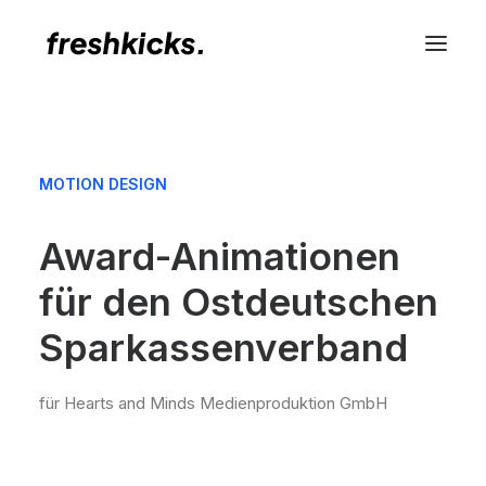
MOTION DESIGN
Award-Animationen
für den Ostdeutschen
Sparkassenverband
für Hearts and Minds Medienproduktion GmbH