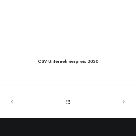
OSV Unternehmerpreis 2020