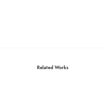
Related Works