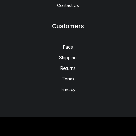
Contact Us
Customers
Faqs
Shipping
Returns
Terms
Privacy