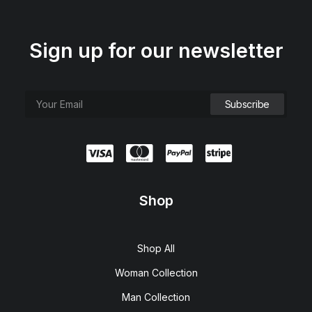
Sign up for our newsletter
Shop
Shop All
Woman Collection
Man Collection