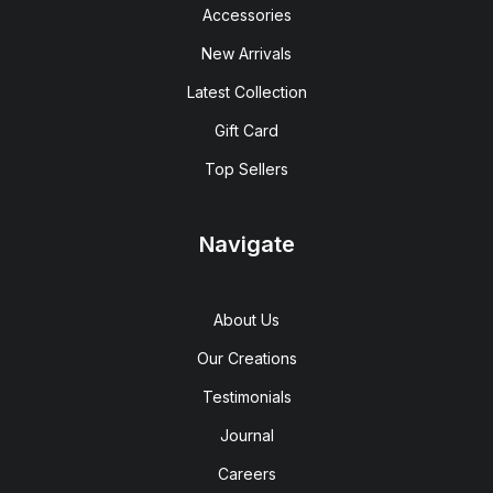
Accessories
New Arrivals
Latest Collection
Gift Card
Top Sellers
Navigate
About Us
Our Creations
Testimonials
Journal
Careers