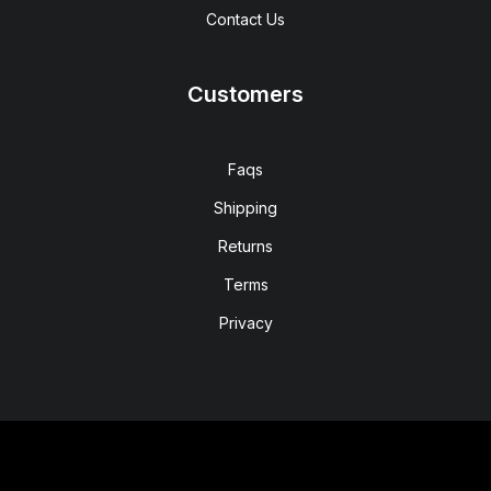
Contact Us
Customers
Faqs
Shipping
Returns
Terms
Privacy