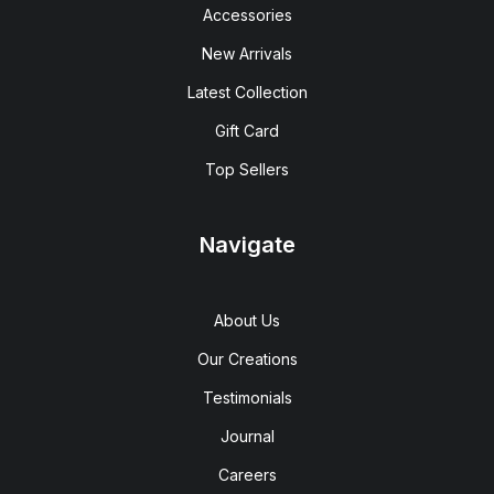
Accessories
New Arrivals
Latest Collection
Gift Card
Top Sellers
Navigate
About Us
Our Creations
Testimonials
Journal
Careers