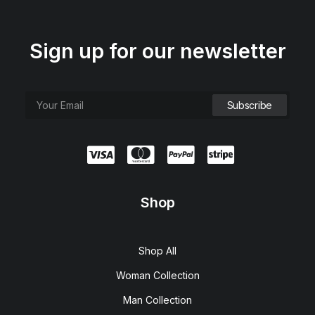
Sign up for our newsletter
Shop
Shop All
Woman Collection
Man Collection