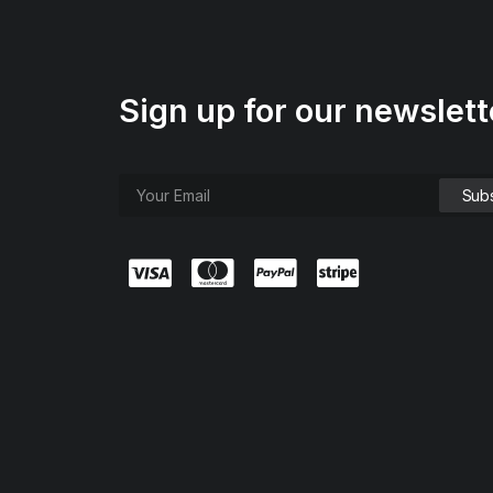
Sign up for our newslett