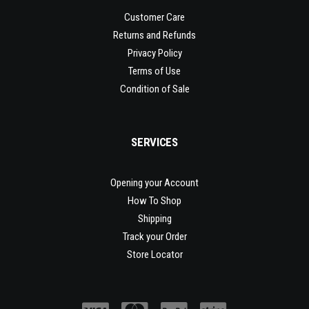
Customer Care
Returns and Refunds
Privacy Policy
Terms of Use
Condition of Sale
SERVICES
Opening your Account
How To Shop
Shipping
Track your Order
Store Locator