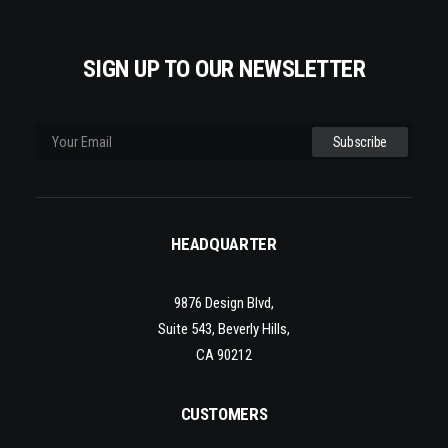
SIGN UP TO OUR NEWSLETTER
HEADQUARTER
9876 Design Blvd,
Suite 543, Beverly Hills,
CA 90212
CUSTOMERS