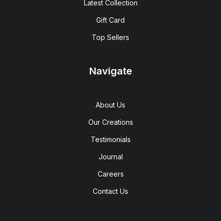
Latest Collection
Gift Card
Top Sellers
Navigate
About Us
Our Creations
Testimonials
Journal
Careers
Contact Us