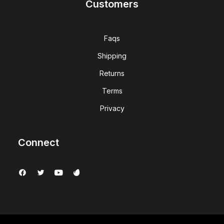
Customers
Faqs
Shipping
Returns
Terms
Privacy
Connect