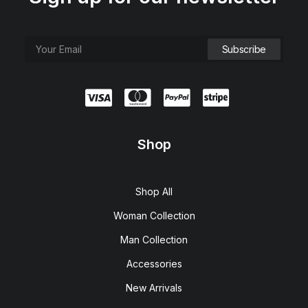
Shop
Shop All
Woman Collection
Man Collection
Accessories
New Arrivals